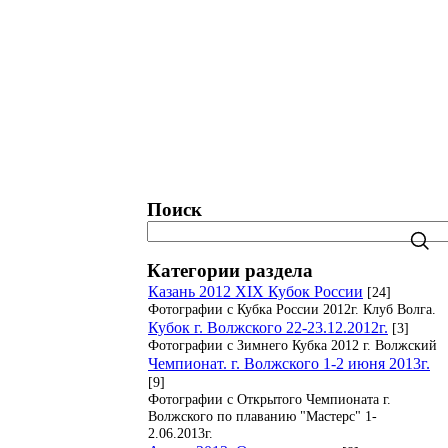
татистика. Рейтинги. Рекорды.
Блог
Поиск
Категории раздела
Казань 2012 XIX Кубок России
[24]
Фотографии с Кубка России 2012г. Клуб Волга.
Кубок г. Волжского 22-23.12.2012г.
[3]
Фотографии с Зимнего Кубка 2012 г. Волжский
Чемпионат. г. Волжского 1-2 июня 2013г.
[9]
Фотографии с Открытого Чемпионата г.
Волжского по плаванию "Мастерс" 1-
2.06.2013г.