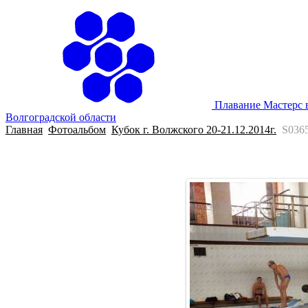
Плавание Мастерс 
Волгоградской области
Главная
Фотоальбом
Кубок г. Волжского 20-21.12.2014г.
S036