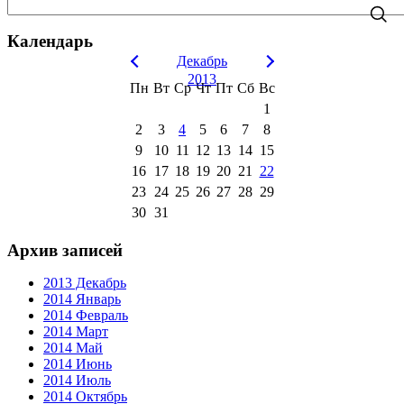
Календарь
Декабрь
2013
Пн
Вт
Ср
Чт
Пт
Сб
Вс
1
2
3
4
5
6
7
8
9
10
11
12
13
14
15
16
17
18
19
20
21
22
23
24
25
26
27
28
29
30
31
Архив записей
2013 Декабрь
2014 Январь
2014 Февраль
2014 Март
2014 Май
2014 Июнь
2014 Июль
2014 Октябрь