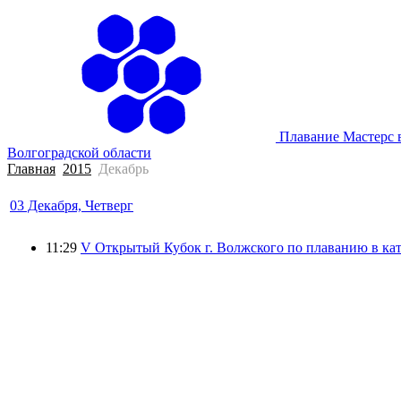
Плавание Мастерс 
Волгоградской области
Главная
2015
Декабрь
03 Декабря, Четверг
11:29
V Открытый Кубок г. Волжского по плаванию в ка