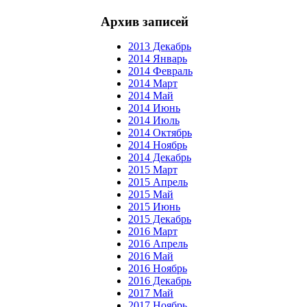
Архив записей
2013 Декабрь
2014 Январь
2014 Февраль
2014 Март
2014 Май
2014 Июнь
2014 Июль
2014 Октябрь
2014 Ноябрь
2014 Декабрь
2015 Март
2015 Апрель
2015 Май
2015 Июнь
2015 Декабрь
2016 Март
2016 Апрель
2016 Май
2016 Ноябрь
2016 Декабрь
2017 Май
2017 Ноябрь