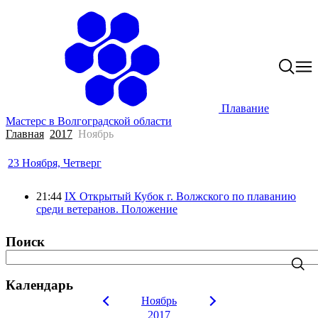
Плавание
Мастерс в Волгоградской области
Главная
2017
Ноябрь
23 Ноября, Четверг
21:44
IX Открытый Кубок г. Волжского по плаванию
среди ветеранов. Положение
Поиск
Календарь
Ноябрь
2017