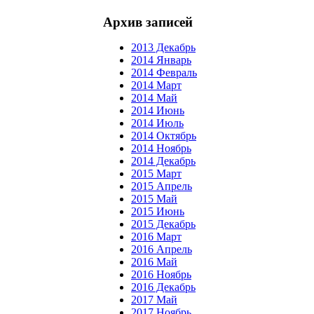
Архив записей
2013 Декабрь
2014 Январь
2014 Февраль
2014 Март
2014 Май
2014 Июнь
2014 Июль
2014 Октябрь
2014 Ноябрь
2014 Декабрь
2015 Март
2015 Апрель
2015 Май
2015 Июнь
2015 Декабрь
2016 Март
2016 Апрель
2016 Май
2016 Ноябрь
2016 Декабрь
2017 Май
2017 Ноябрь