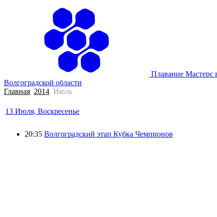
Плавание Мастерс 
Волгоградской области
Главная
2014
Июль
13 Июля, Воскресенье
20:35
Волгоградский этап Кубка Чемпионов