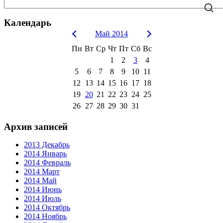
Календарь
Май 2014
Пн
Вт
Ср
Чт
Пт
Сб
Вс
1
2
3
4
5
6
7
8
9
10
11
12
13
14
15
16
17
18
19
20
21
22
23
24
25
26
27
28
29
30
31
Архив записей
2013 Декабрь
2014 Январь
2014 Февраль
2014 Март
2014 Май
2014 Июнь
2014 Июль
2014 Октябрь
2014 Ноябрь