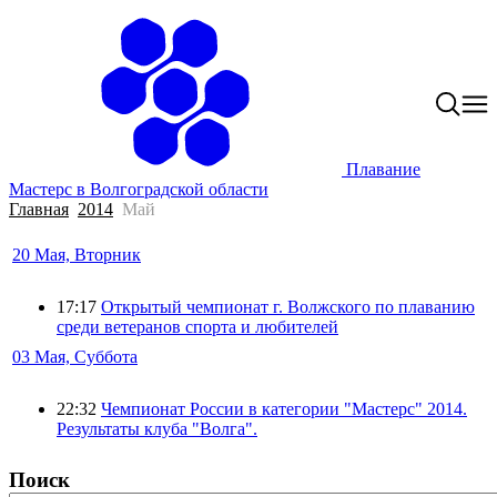
Плавание
Мастерс в Волгоградской области
Главная
2014
Май
20 Мая, Вторник
17:17
Открытый чемпионат г. Волжского по плаванию
среди ветеранов спорта и любителей
03 Мая, Суббота
22:32
Чемпионат России в категории "Мастерс" 2014.
Результаты клуба "Волга".
Поиск