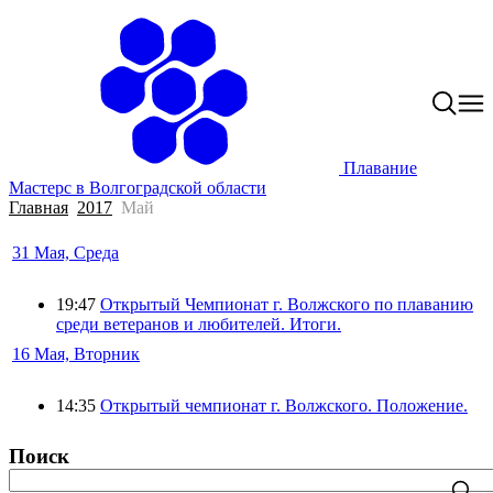
Плавание
Мастерс в Волгоградской области
Главная
2017
Май
31 Мая, Среда
19:47
Открытый Чемпионат г. Волжского по плаванию
среди ветеранов и любителей. Итоги.
16 Мая, Вторник
14:35
Открытый чемпионат г. Волжского. Положение.
Поиск