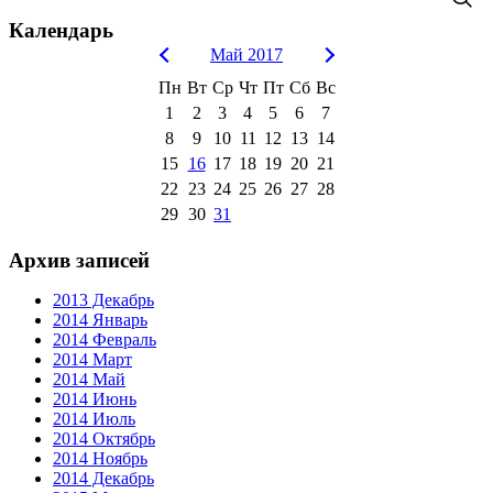
Календарь
Май 2017
Пн
Вт
Ср
Чт
Пт
Сб
Вс
1
2
3
4
5
6
7
8
9
10
11
12
13
14
15
16
17
18
19
20
21
22
23
24
25
26
27
28
29
30
31
Архив записей
2013 Декабрь
2014 Январь
2014 Февраль
2014 Март
2014 Май
2014 Июнь
2014 Июль
2014 Октябрь
2014 Ноябрь
2014 Декабрь