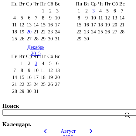
Пн
Вт
Ср
Чт
Пт
Сб
Вс
Пн
Вт
Ср
Чт
Пт
Сб
Вс
1
2
3
1
2
3
4
5
6
7
4
5
6
7
8
9
10
8
9
10
11
12
13
14
11
12
13
14
15
16
17
15
16
17
18
19
20
21
18
19
20
21
22
23
24
22
23
24
25
26
27
28
25
26
27
28
29
30
31
29
30
Декабрь
2015
Пн
Вт
Ср
Чт
Пт
Сб
Вс
1
2
3
4
5
6
7
8
9
10
11
12
13
14
15
16
17
18
19
20
21
22
23
24
25
26
27
28
29
30
31
Поиск
Календарь
Август