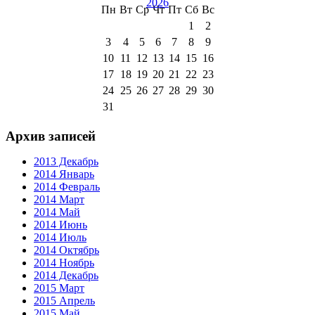
2026
Пн
Вт
Ср
Чт
Пт
Сб
Вс
1
2
3
4
5
6
7
8
9
10
11
12
13
14
15
16
17
18
19
20
21
22
23
24
25
26
27
28
29
30
31
Архив записей
2013 Декабрь
2014 Январь
2014 Февраль
2014 Март
2014 Май
2014 Июнь
2014 Июль
2014 Октябрь
2014 Ноябрь
2014 Декабрь
2015 Март
2015 Апрель
2015 Май