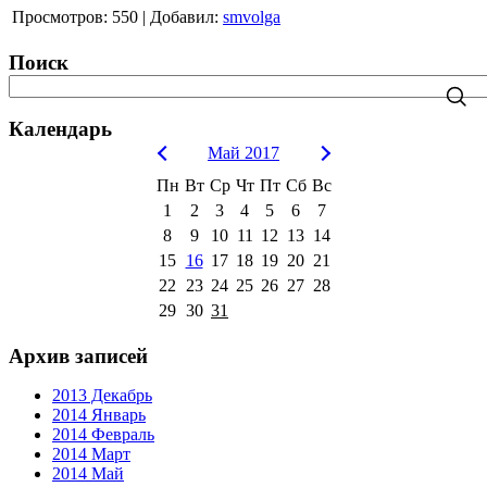
Просмотров
:
550
|
Добавил
:
smvolga
Поиск
Календарь
Май 2017
Пн
Вт
Ср
Чт
Пт
Сб
Вс
1
2
3
4
5
6
7
8
9
10
11
12
13
14
15
16
17
18
19
20
21
22
23
24
25
26
27
28
29
30
31
Архив записей
2013 Декабрь
2014 Январь
2014 Февраль
2014 Март
2014 Май