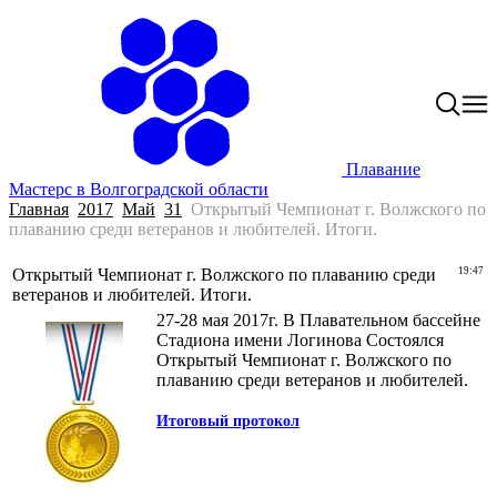
Плавание
Мастерс в Волгоградской области
Главная
2017
Май
31
Открытый Чемпионат г. Волжского по
плаванию среди ветеранов и любителей. Итоги.
Открытый Чемпионат г. Волжского по плаванию среди
19:47
ветеранов и любителей. Итоги.
27-28 мая 2017г. В Плавательном бассейне
Стадиона имени Логинова Состоялся
Открытый Чемпионат г. Волжского по
плаванию среди ветеранов и любителей.
Итоговый протокол