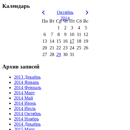
Календарь
Октябрь
2014
Пн
Вт
Ср
Чт
Пт
Сб
Вс
1
2
3
4
5
6
7
8
9
10
11
12
13
14
15
16
17
18
19
20
21
22
23
24
25
26
27
28
29
30
31
Архив записей
2013 Декабрь
2014 Январь
2014 Февраль
2014 Март
2014 Май
2014 Июнь
2014 Июль
2014 Октябрь
2014 Ноябрь
2014 Декабрь
2015 Март