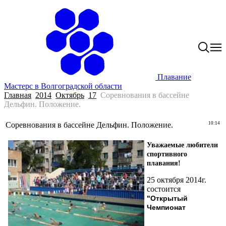
Плавание
Мастерс в Волгоградской области
Главная
2014
Октябрь
17
Соревнования в бассейне
Дельфин. Положение.
Соревнования в бассейне Дельфин. Положение.
10:14
Уважаемые любители
спортивного
плавания!
25 октября 2014г.
состоится
"Открытый
Чемпионат