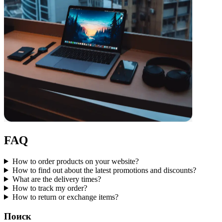
FAQ
How to order products on your website?
How to find out about the latest promotions and discounts?
What are the delivery times?
How to track my order?
How to return or exchange items?
Поиск