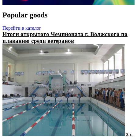
Popular goods
Перейти в каталог
Итоги открытого Чемпионата г. Волжского по
плаванию среди ветеранов
25-