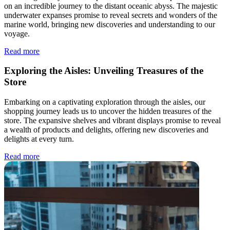
on an incredible journey to the distant oceanic abyss. The majestic
underwater expanses promise to reveal secrets and wonders of the
marine world, bringing new discoveries and understanding to our
voyage.
Read more
Exploring the Aisles: Unveiling Treasures of the
Store
Embarking on a captivating exploration through the aisles, our
shopping journey leads us to uncover the hidden treasures of the
store. The expansive shelves and vibrant displays promise to reveal
a wealth of products and delights, offering new discoveries and
delights at every turn.
Read more