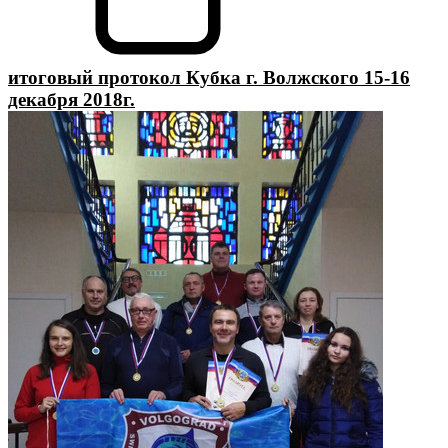
итоговый протокол Кубка г. Волжского 15-16
декабря 2018г.