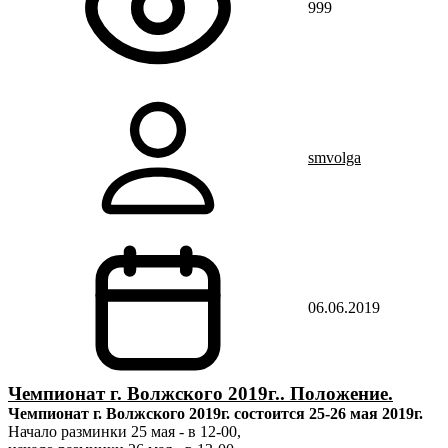
999
smvolga
06.06.2019
Чемпионат г. Волжского 2019г.. Положение.
Чемпионат г. Волжского 2019г. состоится 25-26 мая 2019г.
Начало разминки 25 мая - в 12-00,