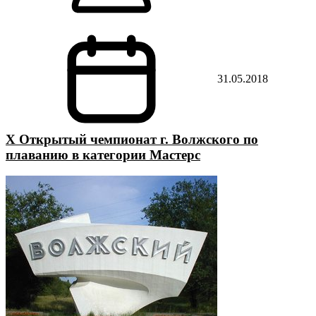
31.05.2018
X Открытый чемпионат г. Волжского по
плаванию в категории Мастерс