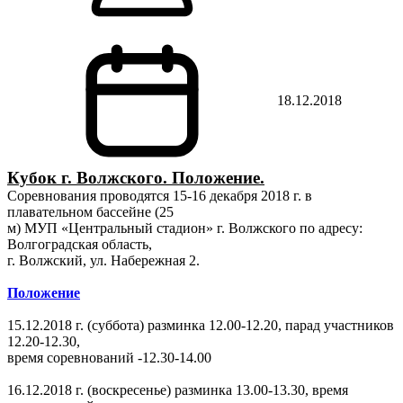
18.12.2018
Кубок г. Волжского. Положение.
Соревнования проводятся 15-16 декабря 2018 г. в
плавательном бассейне (25
м) МУП «Центральный стадион» г. Волжского по адресу:
Волгоградская область,
г. Волжский, ул. Набережная 2.
Положение
15.12.2018 г. (суббота) разминка 12.00-12.20, парад участников
12.20-12.30,
время соревнований -12.30-14.00
16.12.2018 г. (воскресенье) разминка 13.00-13.30, время