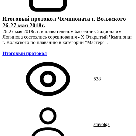
Итоговый протокол Чемпионата г. Волжского
26-27 мая 2018г.
26-27 мая 2018г. г. в плавательном бассейне Стадиона им.
Логинова состоялись соревнования - Х Открытый Чемпионат
г. Волжского по плаванию в категории "Мастерс".
Итоговый протокол
538
smvolga