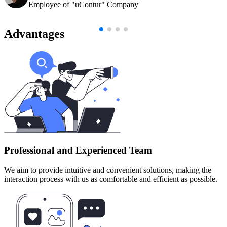
Employee of "uContur" Company
Advantages
Professional and Experienced Team
We aim to provide intuitive and convenient solutions, making the
interaction process with us as comfortable and efficient as possible.