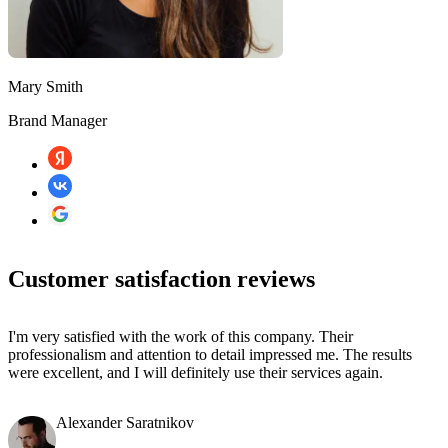
Mary Smith
Brand Manager
Customer satisfaction reviews
I'm very satisfied with the work of this company. Their
professionalism and attention to detail impressed me. The results
were excellent, and I will definitely use their services again.
Alexander Saratnikov