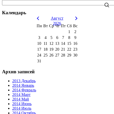
Календарь
Август
2026
Пн
Вт
Ср
Чт
Пт
Сб
Вс
1
2
3
4
5
6
7
8
9
10
11
12
13
14
15
16
17
18
19
20
21
22
23
24
25
26
27
28
29
30
31
Архив записей
2013 Декабрь
2014 Январь
2014 Февраль
2014 Март
2014 Май
2014 Июнь
2014 Июль
2014 Октябрь