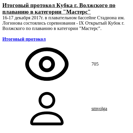
Итоговый протокол Кубка г. Волжского по
плаванию в категории "Мастерс"
16-17 декабря 2017г. в плавательном бассейне Стадиона им.
Логинова состоялись соревнования - IX Открытый Кубок г.
Волжского по плаванию в категории "Мастерс".
Итоговый протокол
705
smvolga