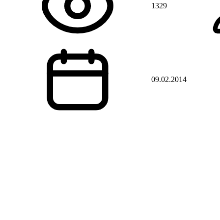
1329
09.02.2014