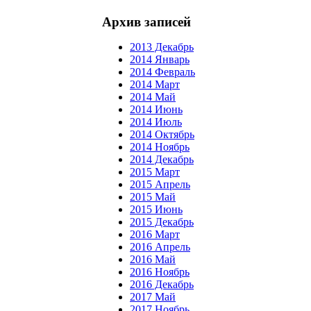
Архив записей
2013 Декабрь
2014 Январь
2014 Февраль
2014 Март
2014 Май
2014 Июнь
2014 Июль
2014 Октябрь
2014 Ноябрь
2014 Декабрь
2015 Март
2015 Апрель
2015 Май
2015 Июнь
2015 Декабрь
2016 Март
2016 Апрель
2016 Май
2016 Ноябрь
2016 Декабрь
2017 Май
2017 Ноябрь