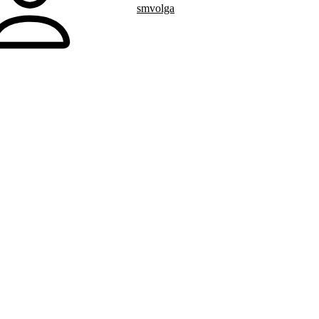
smvolga