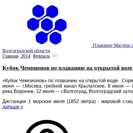
Плавание Мастерс 
Волгоградской области
Главная
2014
Февраль
09
Кубок Чемпионов по плаванию на открытой воде 
«Кубок Чемпионов» по плаванию на открытой воде. Сорев
июня — г.Москва, гребной канал Крылатское, 8 июня — 
река Воронеж, 12 июля — г.Волгоград, Волгоградский зато
Дистанция 1 морская миля (1852 метра) - мировой ста
дальше »