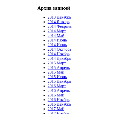
Архив записей
2013 Декабрь
2014 Январь
2014 Февраль
2014 Март
2014 Май
2014 Июнь
2014 Июль
2014 Октябрь
2014 Ноябрь
2014 Декабрь
2015 Март
2015 Апрель
2015 Май
2015 Июнь
2015 Декабрь
2016 Март
2016 Апрель
2016 Май
2016 Ноябрь
2016 Декабрь
2017 Май
2017 Ноябрь